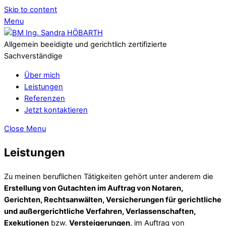
Skip to content
Menu
Allgemein beeidigte und gerichtlich zertifizierte
Sachverständige
Über mich
Leistungen
Referenzen
Jetzt kontaktieren
Close Menu
Leistungen
Zu meinen beruflichen Tätigkeiten gehört unter anderem die
Erstellung von Gutachten im Auftrag von Notaren,
Gerichten, Rechtsanwälten, Versicherungen für gerichtliche
und außergerichtliche Verfahren, Verlassenschaften,
Exekutionen
bzw.
Versteigerungen
, im Auftrag von