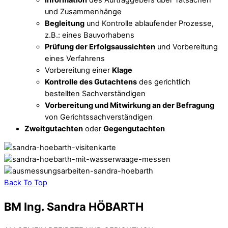
und Zusammenhänge
Begleitung
und Kontrolle ablaufender Prozesse,
z.B.: eines Bauvorhabens
Prüfung der Erfolgsaussichten
und Vorbereitung
eines Verfahrens
Vorbereitung einer
Klage
Kontrolle des Gutachtens
des gerichtlich
bestellten Sachverständigen
Vorbereitung und Mitwirkung an der Befragung
von Gerichtssachverständigen
Zweitgutachten
oder
Gegengutachten
Back To Top
BM Ing. Sandra HÖBARTH